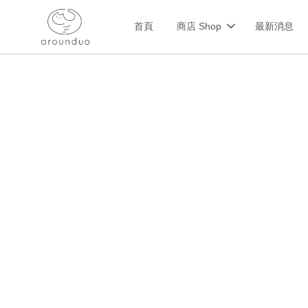
首頁
商店 Shop
最新消息