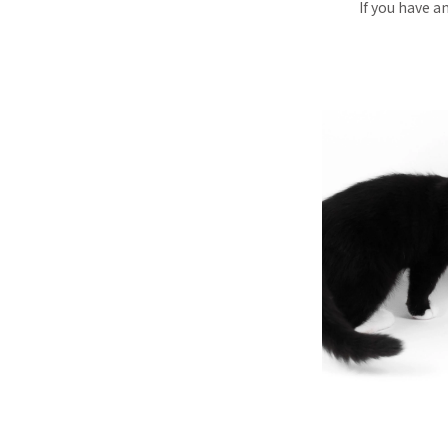
If you have a